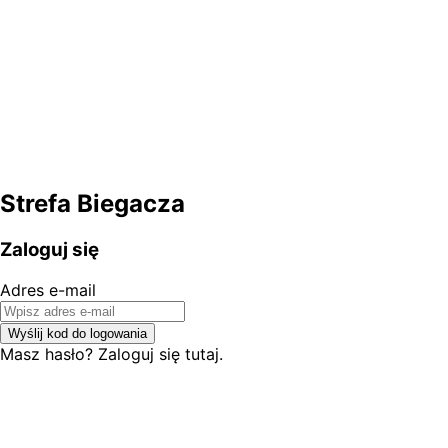
Strefa Biegacza
Zaloguj się
Adres e-mail
Wyślij kod do logowania
Masz hasło? Zaloguj się tutaj.